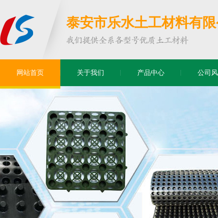
泰安市乐水土工材料有限
网站首页
关于我们
产品中心
公司风