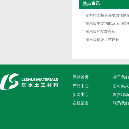
热点资讯
塑料排水板是环境绿化的
排水板主要功能及应用范
排水板的功能介绍
排水板铺设工艺详解
网站首页
关于我们
产品中心
公司风采
新闻中心
发货现场
在线留言
联系我们