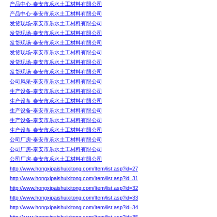
产品中心-泰安市乐水土工材料有限公司
产品中心-泰安市乐水土工材料有限公司
发货现场-泰安市乐水土工材料有限公司
发货现场-泰安市乐水土工材料有限公司
发货现场-泰安市乐水土工材料有限公司
发货现场-泰安市乐水土工材料有限公司
发货现场-泰安市乐水土工材料有限公司
发货现场-泰安市乐水土工材料有限公司
公司风采-泰安市乐水土工材料有限公司
生产设备-泰安市乐水土工材料有限公司
生产设备-泰安市乐水土工材料有限公司
生产设备-泰安市乐水土工材料有限公司
生产设备-泰安市乐水土工材料有限公司
生产设备-泰安市乐水土工材料有限公司
公司厂房-泰安市乐水土工材料有限公司
公司厂房-泰安市乐水土工材料有限公司
公司厂房-泰安市乐水土工材料有限公司
http://www.hongxipaishuixitong.com/Item/list.asp?id=27
http://www.hongxipaishuixitong.com/Item/list.asp?id=31
http://www.hongxipaishuixitong.com/Item/list.asp?id=32
http://www.hongxipaishuixitong.com/Item/list.asp?id=33
http://www.hongxipaishuixitong.com/Item/list.asp?id=34