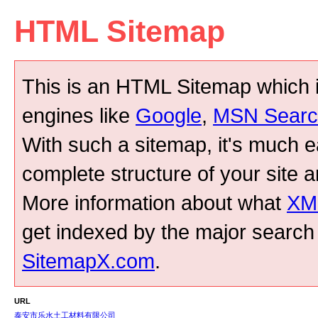
HTML Sitemap
This is an HTML Sitemap which 
engines like
Google
,
MSN Searc
With such a sitemap, it's much ea
complete structure of your site an
More information about what
XM
get indexed by the major search
SitemapX.com
.
URL
泰安市乐水土工材料有限公司