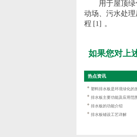
用于屋顶绿化
动场、污水处理
程 [1] 。
如果您对上
热点资讯
塑料排水板是环境绿化的
排水板主要功能及应用范
排水板的功能介绍
排水板铺设工艺详解