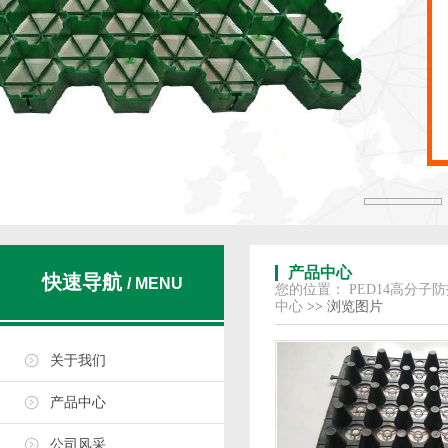
产品中心
快速导航
/ MENU
您的位置：
PED14高分
中心
>> 浏览图片
关于我们
产品中心
公司风采