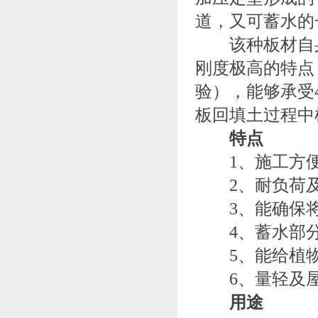
道，又可蓄水的
该种板材自身
刚度极高的特点
验），能够承受
板回填土过程中
特点
1、施工方便
2、耐负荷及
3、能确保将
4、蓄水部分
5、能给植物
6、量轻及屋
用途