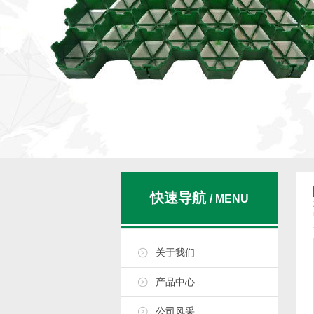
快速导航
/ MENU
关于我们
产品中心
公司风采