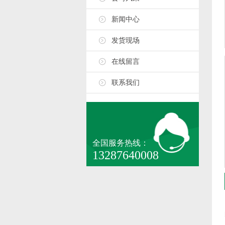
新闻中心
发货现场
在线留言
联系我们
全国服务热线：
13287640008