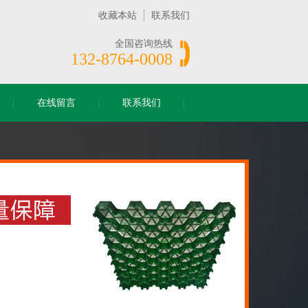
收藏本站
联系我们
全国咨询热线
132-8764-0008
在线留言
联系我们