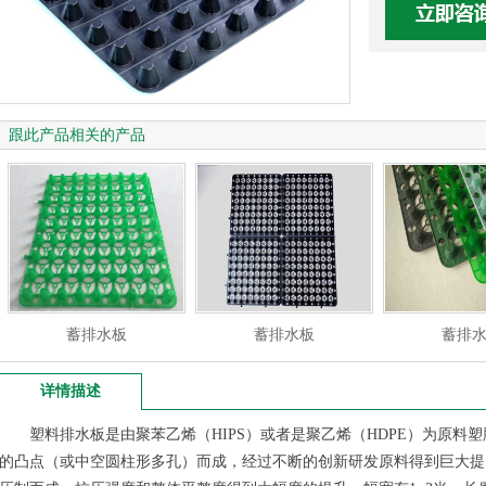
跟此产品相关的产品
蓄排水板
蓄排水板
蓄排
详情描述
塑料排水板是由聚苯乙烯（HIPS）或者是聚乙烯（HDPE）为原料
的凸点（或中空圆柱形多孔）而成，经过不断的创新研发原料得到巨大提