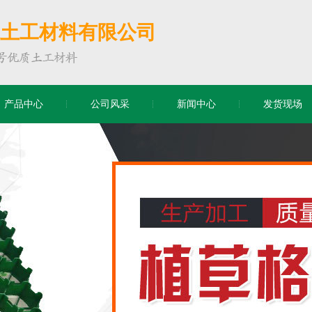
土工材料有限公司
产品中心
公司风采
新闻中心
发货现场