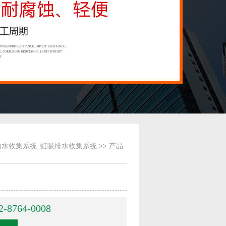
雨水收集系统_虹吸排水收集系统
>>
产品
2-8764-0008