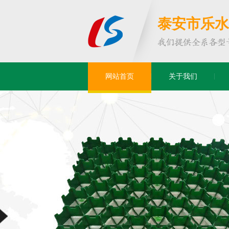
泰安市乐水
网站首页
关于我们