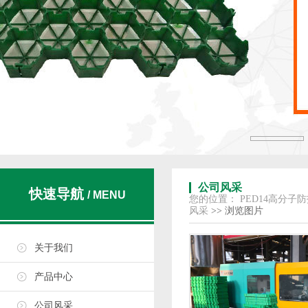
公司风采
快速导航
/ MENU
您的位置：
PED14高分
风采
>> 浏览图片
关于我们
产品中心
公司风采