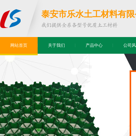
泰安市乐水土工材料有限
网站首页
关于我们
产品中心
公司风