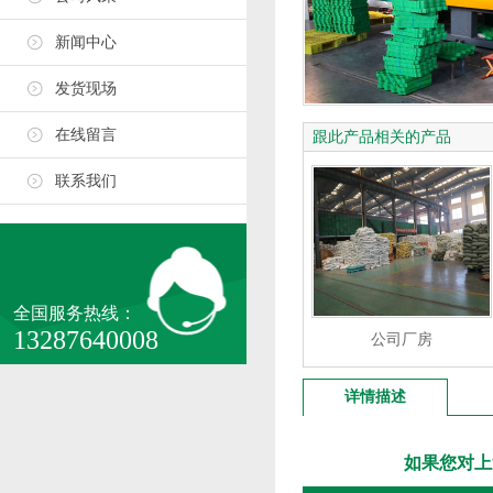
新闻中心
发货现场
在线留言
跟此产品相关的产品
联系我们
全国服务热线：
13287640008
公司厂房
详情描述
如果您对上